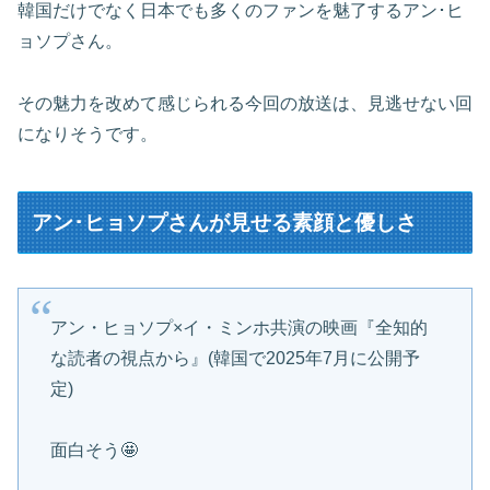
韓国だけでなく日本でも多くのファンを魅了するアン･ヒ
ョソプさん。
その魅力を改めて感じられる今回の放送は、見逃せない回
になりそうです。
アン･ヒョソプさんが見せる素顔と優しさ
アン・ヒョソプ×イ・ミンホ共演の映画『全知的
な読者の視点から』(韓国で2025年7月に公開予
定)
面白そう🤩