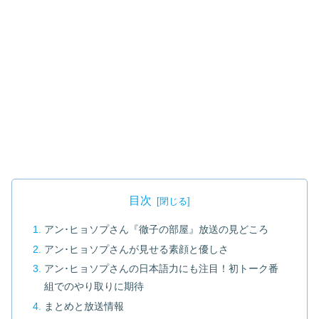
目次
アン･ヒョソプさん『徹子の部屋』放送の見どころ
アン･ヒョソプさんが見せる素顔と優しさ
アン･ヒョソプさんの日本語力にも注目！初トーク番
組でのやり取りに期待
まとめと放送情報