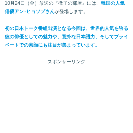
10月24日（金）放送の『徹子の部屋』には、
韓国の人気
俳優アン･ヒョソプさん
が登場します。
初の日本トーク番組出演となる今回は、世界的人気を誇る
彼の俳優としての魅力や、意外な日本語力、そしてプライ
ベートでの素顔にも注目が集まっています。
スポンサーリンク