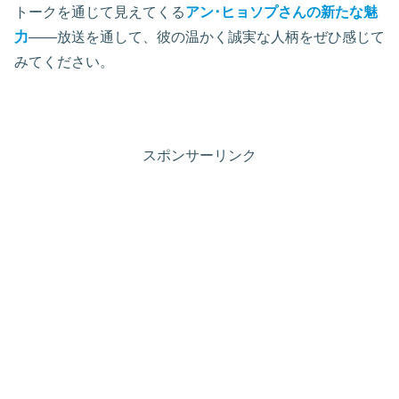
トークを通じて見えてくる
アン･ヒョソプさんの新たな魅
力
――放送を通して、彼の温かく誠実な人柄をぜひ感じて
みてください。
スポンサーリンク