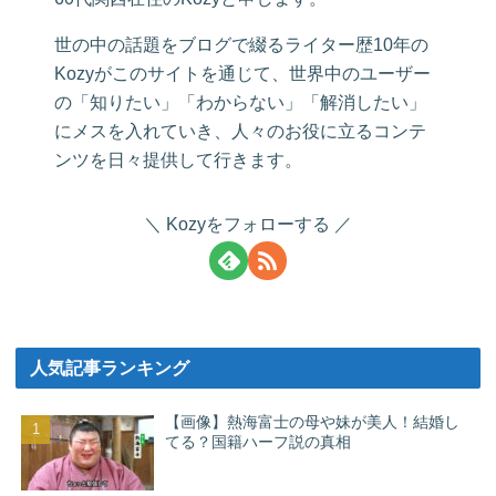
世の中の話題をブログで綴るライター歴10年の
Kozyがこのサイトを通じて、世界中のユーザー
の「知りたい」「わからない」「解消したい」
にメスを入れていき、人々のお役に立るコンテ
ンツを日々提供して行きます。
Kozyをフォローする
人気記事ランキング
【画像】熱海富士の母や妹が美人！結婚し
てる？国籍ハーフ説の真相