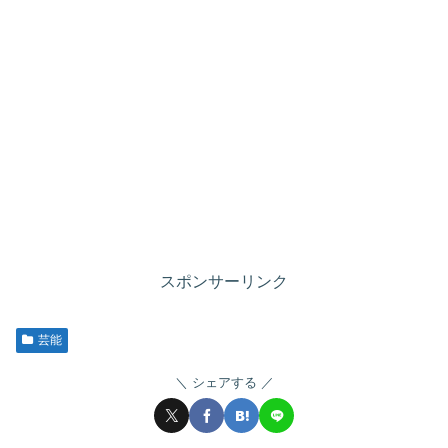
スポンサーリンク
芸能
シェアする