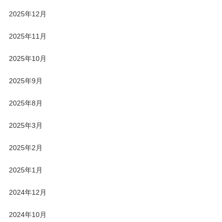
2025年12月
2025年11月
2025年10月
2025年9月
2025年8月
2025年3月
2025年2月
2025年1月
2024年12月
2024年10月