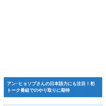
アン･ヒョソプさんの日本語力にも注目！初
トーク番組でのやり取りに期待