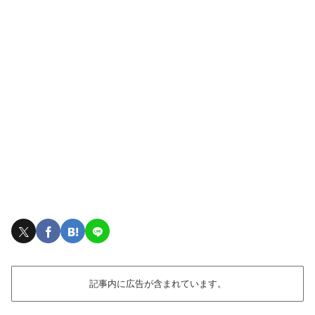
記事内に広告が含まれています。