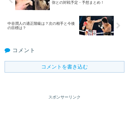
弥との対戦予定・予想まとめ！
中谷潤人の適正階級は？次の相手と今後
の目標は？
コメント
コメントを書き込む
スポンサーリンク