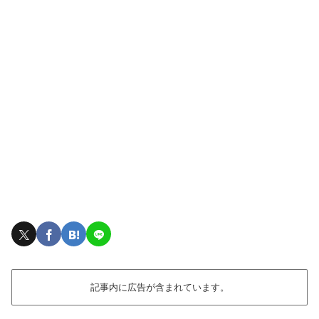
記事内に広告が含まれています。