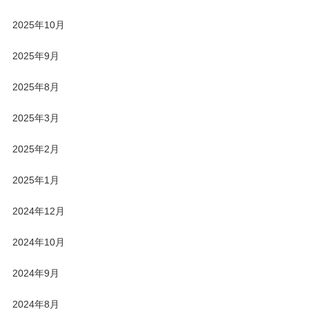
2025年10月
2025年9月
2025年8月
2025年3月
2025年2月
2025年1月
2024年12月
2024年10月
2024年9月
2024年8月