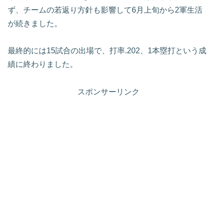
ず、チームの若返り方針も影響して6月上旬から2軍生活
が続きました。
最終的には15試合の出場で、打率.202、1本塁打という成
績に終わりました。
スポンサーリンク