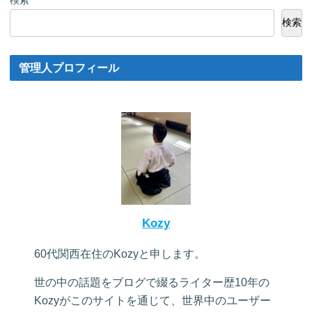
検索
管理人プロフィール
Kozy
60代関西在住のKozyと申します。
世の中の話題をブログで綴るライター歴10年の
Kozyがこのサイトを通じて、世界中のユーザー