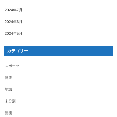
2024年7月
2024年6月
2024年5月
カテゴリー
スポーツ
健康
地域
未分類
芸能