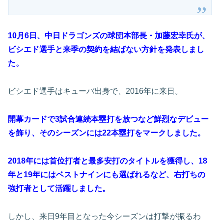
10月6日、中日ドラゴンズの球団本部長・加藤宏幸氏が、
ビシエド選手と来季の契約を結ばない方針を発表しまし
た。
ビシエド選手はキューバ出身で、2016年に来日。
開幕カードで3試合連続本塁打を放つなど鮮烈なデビュー
を飾り、そのシーズンには22本塁打をマークしました。
2018年には首位打者と最多安打のタイトルを獲得し、18
年と19年にはベストナインにも選ばれるなど、右打ちの
強打者として活躍しました。
しかし、来日9年目となった今シーズンは打撃が振るわ