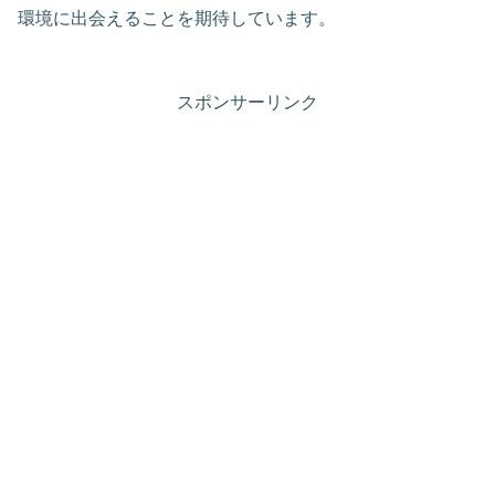
環境に出会えることを期待しています。
スポンサーリンク