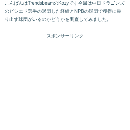
こんばんはTrendsbeamのKozyです今回は中日ドラゴンズ
のビシエド選手の退団した経緯とNPBの球団で獲得に乗
り出す球団がいるのかどうかを調査してみました。
スポンサーリンク