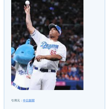
引用元：
中日新聞