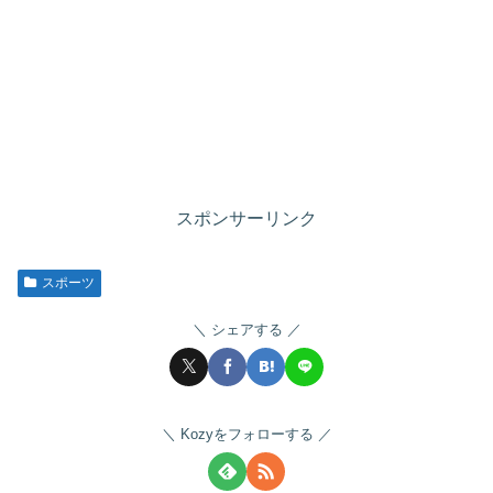
スポンサーリンク
スポーツ
シェアする
Kozyをフォローする