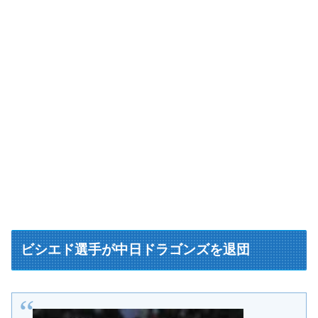
ビシエド選手が中日ドラゴンズを退団