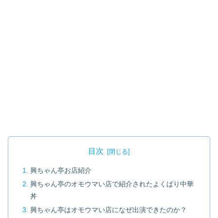
目次
興ちゃん亭お店紹介
興ちゃん亭のオモウマい店で紹介されたよくばり中華
丼
興ちゃん亭はオモウマい店になぜ出演できたのか？