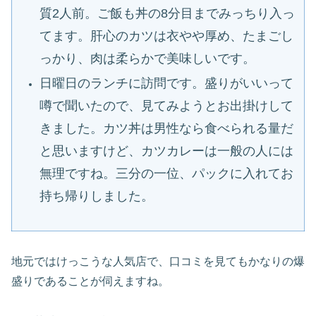
質2人前。ご飯も丼の8分目までみっちり入っ
てます。
肝心のカツは衣やや厚め、たまごし
っかり、肉は柔らかで美味しいです。
日曜日のランチに訪問です。盛りがいいって
噂で聞いたので、見てみようとお出掛けして
きました。
カツ丼は男性なら食べられる量だ
と思いますけど、カツカレーは一般の人には
無理ですね。三分の一位、パックに入れてお
持ち帰りしました。
地元ではけっこうな人気店で、口コミを見てもかなりの爆
盛りであることが伺えますね。