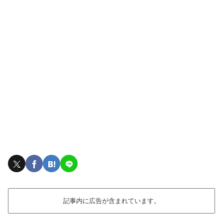
記事内に広告が含まれています。