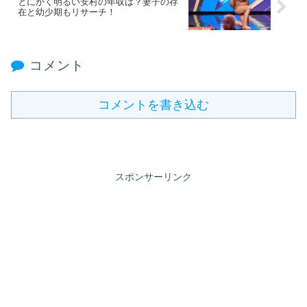
とにかく明るい安村の年収は？妻子の存
在と幼少期もリサーチ！
コメント
コメントを書き込む
スポンサーリンク