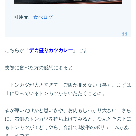
引用元：
食べログ
こちらが「
デカ盛りカツカレー
」です！
実際に食べた方の感想によると──
「トンカツが大きすぎて、ご飯が見えない（笑）。まずは
上に乗っているトンカツからいただくことに。
衣が厚いだけかと思いきや、お肉もしっかり大きい！さら
に、右側のトンカツを持ち上げてみると、なんとその下に
もトンカツが！どうやら、合計で1枚半のボリュームがあ
るようです。