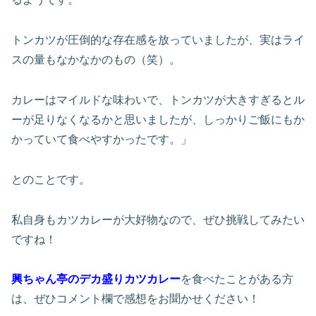
トンカツが圧倒的な存在感を放っていましたが、実はライ
スの量もなかなかのもの（笑）。
カレーはマイルドな味わいで、トンカツが大きすぎるとル
ーが足りなくなるかと思いましたが、しっかりご飯にもか
かっていて食べやすかったです。」
とのことです。
私自身もカツカレーが大好物なので、ぜひ挑戦してみたい
ですね！
興ちゃん亭のデカ盛りカツカレー
を食べたことがある方
は、ぜひコメント欄で感想をお聞かせください！