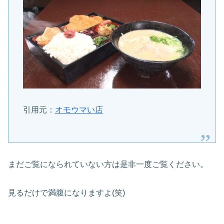
引用元：
オモウマい店
まだご覧になられていない方は是非一度ご覧ください。
見るだけで満腹になりますよ(笑)