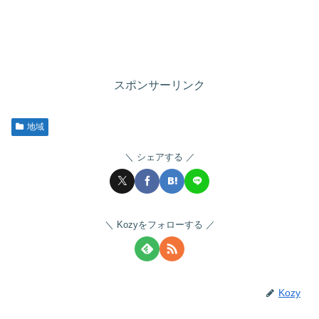
スポンサーリンク
地域
シェアする
Kozyをフォローする
Kozy