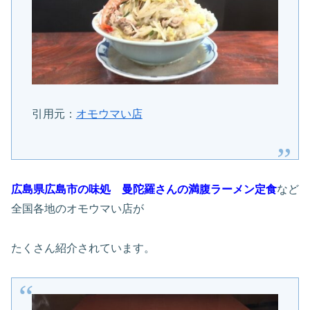
引用元：
オモウマい店
広島県広島市の味処 曼陀羅さんの満腹ラーメン定食
など
全国各地のオモウマい店が
たくさん紹介されています。