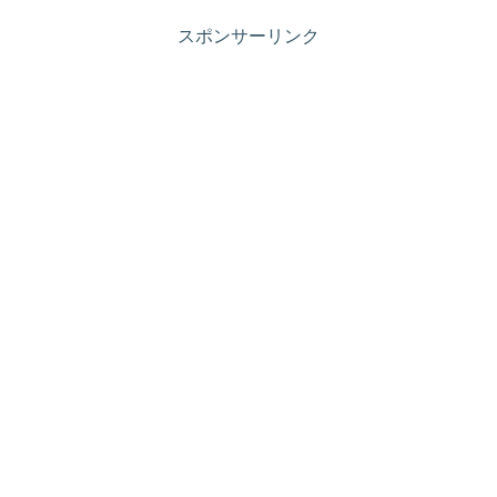
スポンサーリンク