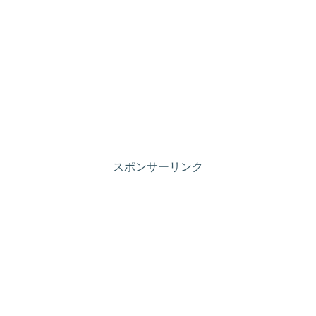
スポンサーリンク