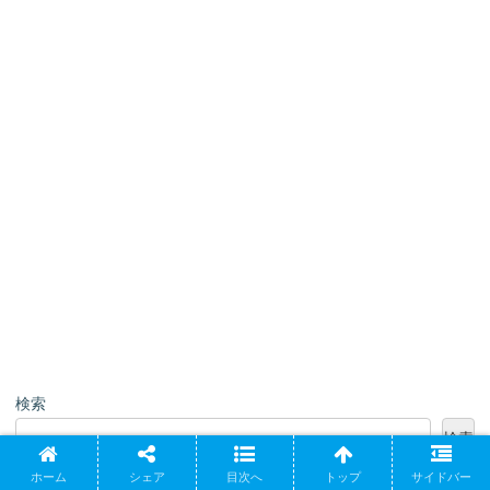
検索
検索
ホーム
シェア
目次へ
トップ
サイドバー