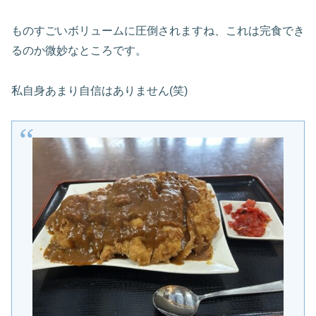
ものすごいボリュームに圧倒されますね、これは完食でき
るのか微妙なところです。
私自身あまり自信はありません(笑)