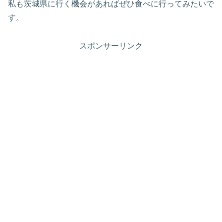
私も茨城県に行く機会があればぜひ食べに行ってみたいで
す。
スポンサーリンク