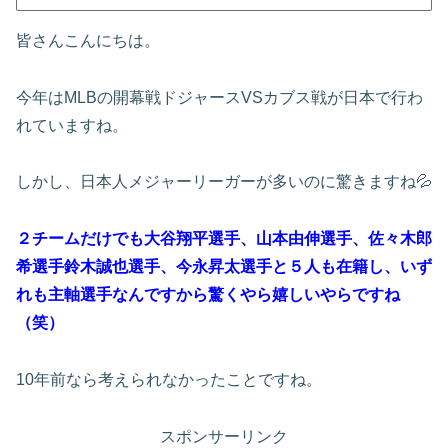
皆さんこんにちは。
今年はMLBの開幕戦ドジャースVSカブス戦が日本で行わ
れていますね。
しかし、日本人メジャーリーガーが多いのに驚きますね💦
２チームだけでも大谷翔平選手、山本由伸選手、佐々木郎
希選手鈴木誠也選手、今永昇太選手と５人も在籍し、いず
れも主軸選手なんですから驚くやら嬉しいやらですね
（笑）
10年前なら考えられなかったことですね。
スポンサーリンク