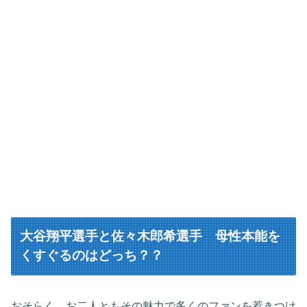
大谷翔平選手と佐々木郎希選手 母性本能を
くすぐるのはどっち？？
おそらく、お二人ともその魅力で多くのファンを惹きつけ