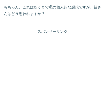
もちろん、これはあくまで私の個人的な感想ですが、皆さ
んはどう思われますか？
スポンサーリンク