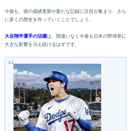
今後も、彼の成績更新や新たな記録に注目が集まり、さら
に多くの歴史を作っていくことでしょう。
大谷翔平選手の活躍
は、間違いなく今後も日本の野球界に
大きな影響を与え続けるはずです。