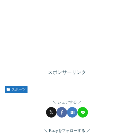
スポンサーリンク
スポーツ
シェアする
Kozyをフォローする