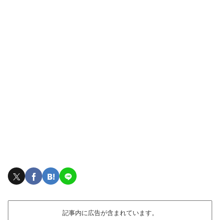
記事内に広告が含まれています。