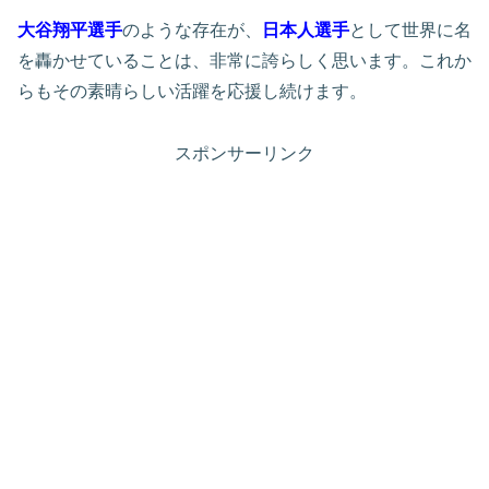
大谷翔平選手
のような存在が、
日本人選手
として世界に名
を轟かせていることは、非常に誇らしく思います。これか
らもその素晴らしい活躍を応援し続けます。
スポンサーリンク