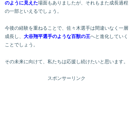
のように見えた
場面もありましたが、それもまた成長過程
の一部といえるでしょう。
今後の経験を重ねることで、佐々木選手は間違いなく一層
成長し、
大谷翔平選手のような百獣の王
へと進化していく
ことでしょう。
その未来に向けて、私たちは応援し続けたいと思います。
スポンサーリンク