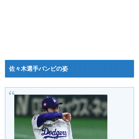
佐々木選手バンビの姿