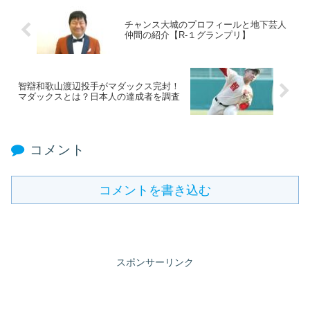
チャンス大城のプロフィールと地下芸人
仲間の紹介【R-１グランプリ】
智辯和歌山渡辺投手がマダックス完封！
マダックスとは？日本人の達成者を調査
コメント
コメントを書き込む
スポンサーリンク