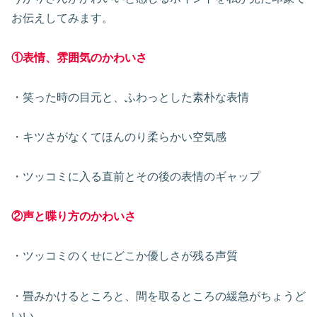
お伝えしてみます。
①表情、雰囲気のかわいさ
・笑った時の目元と、ふわっとした素朴な表情
・キツさがなくてほんのり柔らかい空気感
・ツッコミに入る直前とその後の表情のギャップ
②声と喋り方のかわいさ
・ツッコミのくせにどこか優しさが残る声質
・畳みかけるところと、間を取るところの緩急がちょうど
いい