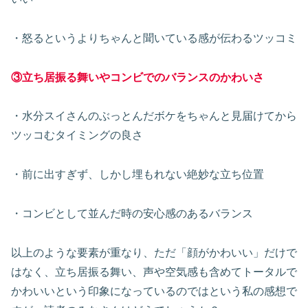
・怒るというよりちゃんと聞いている感が伝わるツッコミ
③立ち居振る舞いやコンビでのバランスのかわいさ
・水分スイさんのぶっとんだボケをちゃんと見届けてから
ツッコむタイミングの良さ
・前に出すぎず、しかし埋もれない絶妙な立ち位置
・コンビとして並んだ時の安心感のあるバランス
以上のような要素が重なり、ただ「顔がかわいい」だけで
はなく、立ち居振る舞い、声や空気感も含めてトータルで
かわいいという印象になっているのではという私の感想で