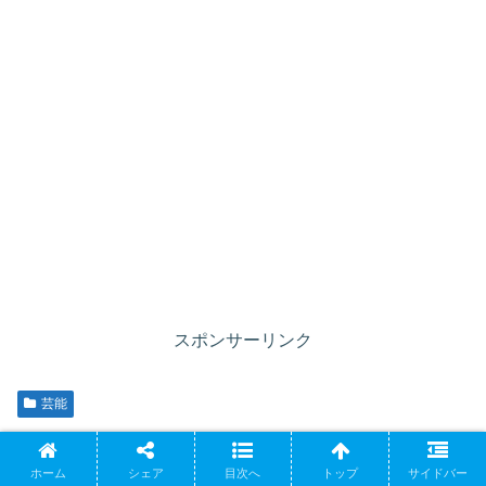
スポンサーリンク
芸能
シェアする
ホーム
シェア
目次へ
トップ
サイドバー