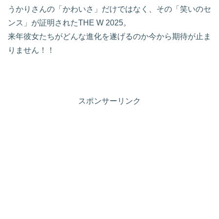
うかりさんの「かわいさ」だけではなく、その「笑いのセ
ンス」が証明されたTHE W 2025。
来年彼女たちがどんな進化を遂げるのか今から期待が止ま
りません！！
スポンサーリンク