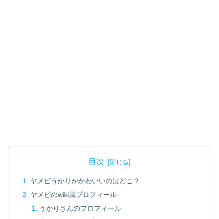
目次
ヤメピうかりがかわいいのはどこ？
ヤメピのwiki風プロフィール
うかりさんのプロフィール