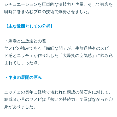
シチュエーションを圧倒的な演技力と声量、そして観客を
瞬時に巻き込むプロの技術で爆発させました。
【主な敗因としての分析】
・劇場と生放送との差
ヤメピの強みである「繊細な間」が、生放送特有のスピー
ド感とニッチェが作り出した「大爆笑の空気感」に飲み込
まれてしまった点。
・ネタの展開の厚み
ニッチェの長年に経験で培われた構成の盤石さに対して、
結成３か月のヤメピは「勢いの持続力」で及ばなかった印
象がありました。