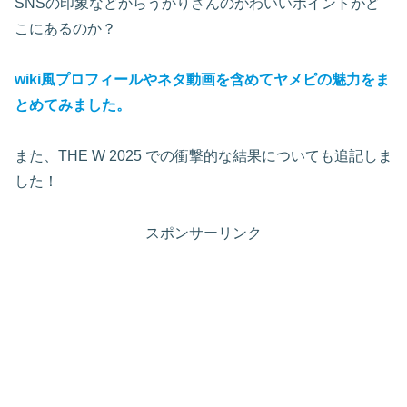
SNSの印象などからうかりさんのかわいいポイントがど
こにあるのか？
wiki風プロフィールやネタ動画を含めてヤメピの魅力をま
とめてみました。
また、THE W 2025 での衝撃的な結果についても追記しま
した！
スポンサーリンク