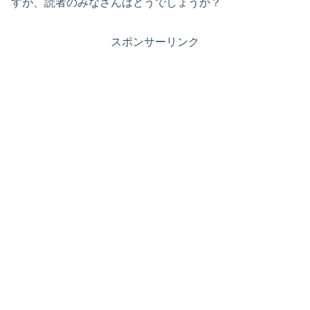
すが、読者のみなさんはどうでしょうか？
スポンサーリンク