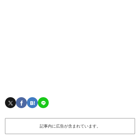
記事内に広告が含まれています。